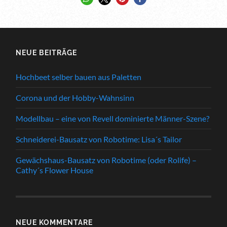
NEUE BEITRÄGE
Hochbeet selber bauen aus Paletten
Corona und der Hobby-Wahnsinn
Modellbau – eine von Revell dominierte Männer-Szene?
Schneiderei-Bausatz von Robotime: Lisa´s Tailor
Gewächshaus-Bausatz von Robotime (oder Rolife) –
Cathy´s Flower House
NEUE KOMMENTARE