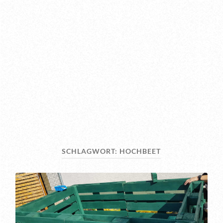
SCHLAGWORT:
HOCHBEET