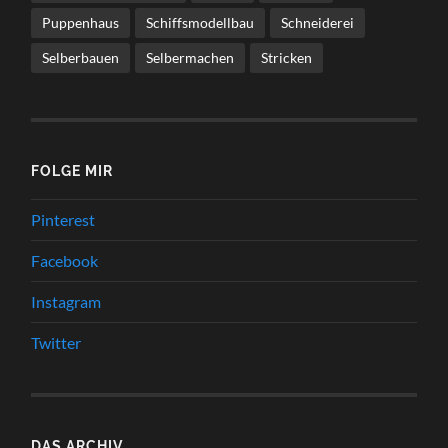
Puppenhaus
Schiffsmodellbau
Schneiderei
Selberbauen
Selbermachen
Stricken
FOLGE MIR
Pinterest
Facebook
Instagram
Twitter
DAS ARCHIV