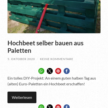
Hochbeet selber bauen aus
Paletten
5. OKTOBER 2020
/
KEINE KOMMENTARE
Ein tolles DIY-Projekt: An einem guten halben Tag aus
(alten) Euro-Paletten ein Hochbeet erschaffen!
Weiterlesen