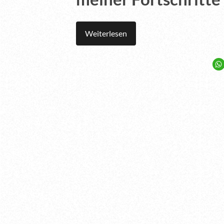
Weiterlesen