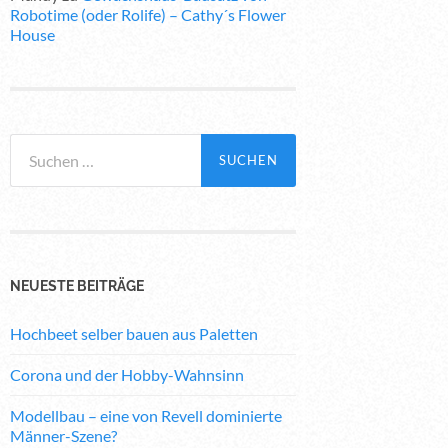
Robotime (oder Rolife) – Cathy´s Flower
House
Suchen
nach:
NEUESTE BEITRÄGE
Hochbeet selber bauen aus Paletten
Corona und der Hobby-Wahnsinn
Modellbau – eine von Revell dominierte
Männer-Szene?