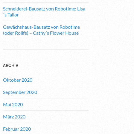
Schneiderei-Bausatz von Robotime: Lisa
´s Tailor
Gewächshaus-Bausatz von Robotime
(oder Rolife) – Cathy´s Flower House
ARCHIV
Oktober 2020
September 2020
Mai 2020
März 2020
Februar 2020