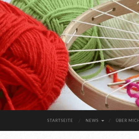
STARTSEITE
NEWS
ÜBER MIC