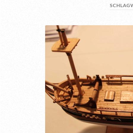
SCHLAG