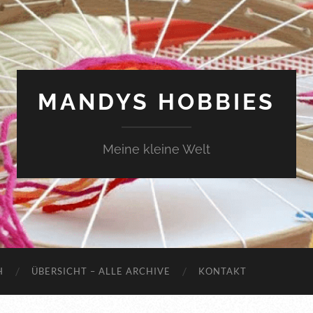
MANDYS HOBBIES
Meine kleine Welt
H
ÜBERSICHT – ALLE ARCHIVE
KONTAKT