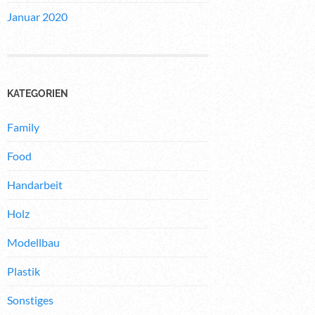
Januar 2020
KATEGORIEN
Family
Food
Handarbeit
Holz
Modellbau
Plastik
Sonstiges