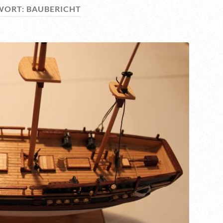
WORT:
BAUBERICHT