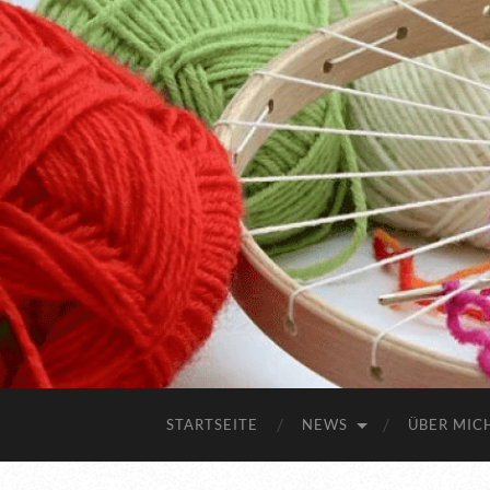
STARTSEITE
NEWS
ÜBER MIC