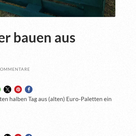
er bauen aus
KOMMENTARE
ten halben Tag aus (alten) Euro-Paletten ein