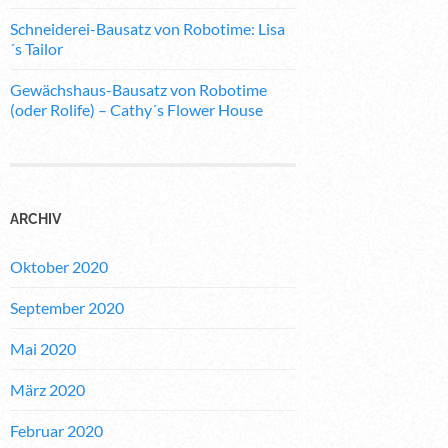
Schneiderei-Bausatz von Robotime: Lisa
´s Tailor
Gewächshaus-Bausatz von Robotime
(oder Rolife) – Cathy´s Flower House
ARCHIV
Oktober 2020
September 2020
Mai 2020
März 2020
Februar 2020