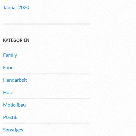
Januar 2020
KATEGORIEN
Family
Food
Handarbeit
Holz
Modellbau
Plastik
Sonstiges