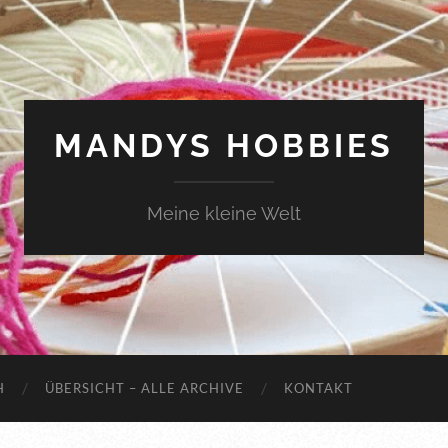
MANDYS HOBBIES
Meine kleine Welt
H
ÜBERSICHT – ALLE ARCHIVE
KONTAKT