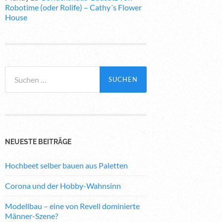
Robotime (oder Rolife) – Cathy´s Flower
House
Suchen
nach:
NEUESTE BEITRÄGE
Hochbeet selber bauen aus Paletten
Corona und der Hobby-Wahnsinn
Modellbau – eine von Revell dominierte
Männer-Szene?