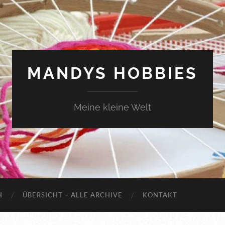
MANDYS HOBBIES
Meine kleine Welt
H
ÜBERSICHT – ALLE ARCHIVE
KONTAKT