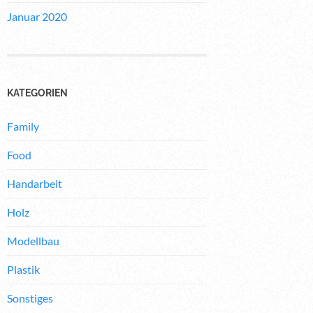
Januar 2020
KATEGORIEN
Family
Food
Handarbeit
Holz
Modellbau
Plastik
Sonstiges