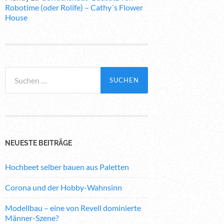
Robotime (oder Rolife) – Cathy´s Flower
House
Suchen
nach:
NEUESTE BEITRÄGE
Hochbeet selber bauen aus Paletten
Corona und der Hobby-Wahnsinn
Modellbau – eine von Revell dominierte
Männer-Szene?