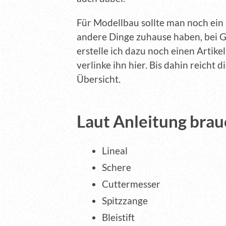
Für Modellbau sollte man noch ein
andere Dinge zuhause haben, bei 
erstelle ich dazu noch einen Artike
verlinke ihn hier. Bis dahin reicht d
Übersicht.
Laut Anleitung brau
Lineal
Schere
Cuttermesser
Spitzzange
Bleistift