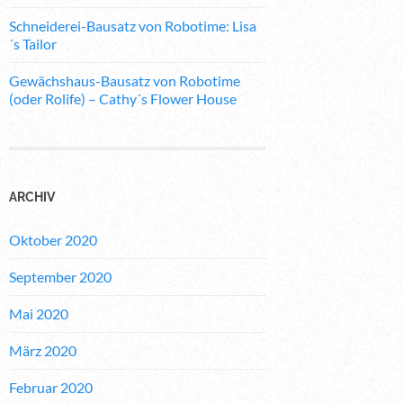
Schneiderei-Bausatz von Robotime: Lisa
´s Tailor
Gewächshaus-Bausatz von Robotime
(oder Rolife) – Cathy´s Flower House
ARCHIV
Oktober 2020
September 2020
Mai 2020
März 2020
Februar 2020