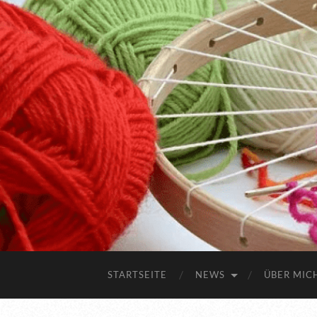
STARTSEITE
NEWS
ÜBER MIC