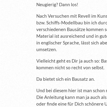
Neugierig? Dann los!
Nach Versuchen mit Revell im Kun
bzw. Schiffs-Modellbau bin ich dur
verschiedenen Bausätze kommen seh
Material ist ausreichend und in gut
in englischer Sprache, lässt sich a
umsetzen.
Vielleicht geht es Dir ja auch so: Ba
kommen nicht so recht von selbst.
Da bietet sich ein Bausatz an.
Und bei diesem hier ist man schon 
Die Anleitung kann man ja auch als
oder finde eine für Dich schönere