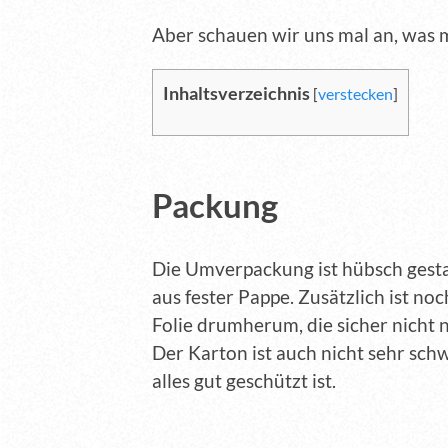
Aber schauen wir uns mal an, was m
Inhaltsverzeichnis
[
verstecken
]
Packung
Die Umverpackung ist hübsch gesta
aus fester Pappe. Zusätzlich ist noc
Folie drumherum, die sicher nicht 
Der Karton ist auch nicht sehr schw
alles gut geschützt ist.